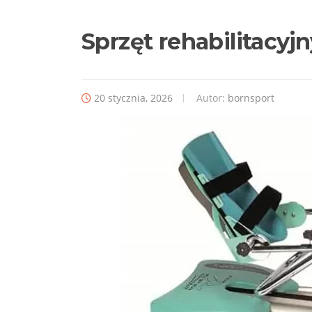
Sprzęt rehabilitacy
20 stycznia, 2026
Autor:
bornsport