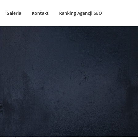
Galeria
Kontakt
Ranking Agencji SEO