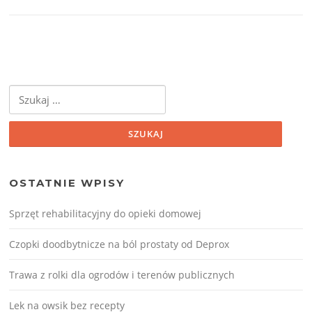
Szukaj:
OSTATNIE WPISY
Sprzęt rehabilitacyjny do opieki domowej
Czopki doodbytnicze na ból prostaty od Deprox
Trawa z rolki dla ogrodów i terenów publicznych
Lek na owsik bez recepty