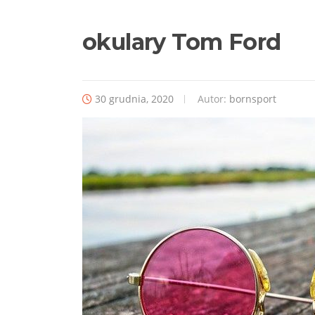
okulary Tom Ford
30 grudnia, 2020
Autor:
bornsport