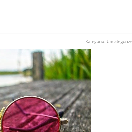
Kategoria:
Uncategoriz