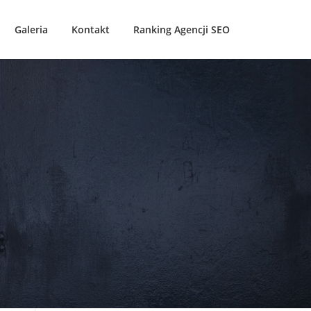
Galeria
Kontakt
Ranking Agencji SEO