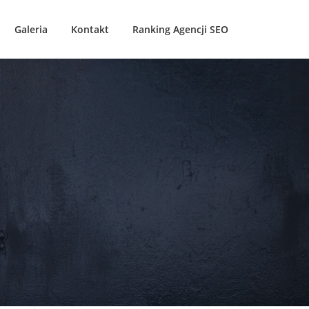
Galeria
Kontakt
Ranking Agencji SEO