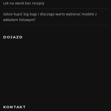
Lek na owsik bez recepty
Gdzie kupić big bagi i dlaczego warto wybierać modele z
wkładem foliowym?
DOJAZD
KONTAKT